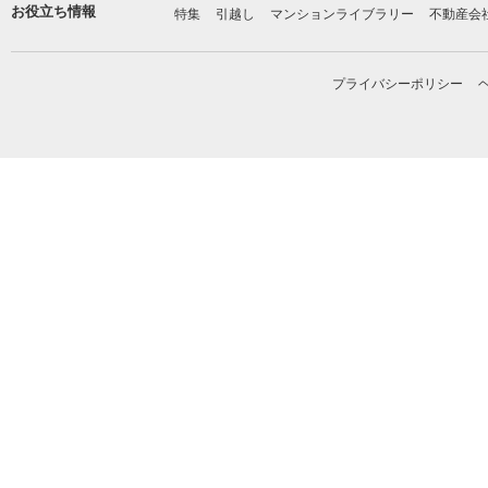
お役立ち情報
特集
引越し
マンションライブラリー
不動産会
プライバシーポリシー