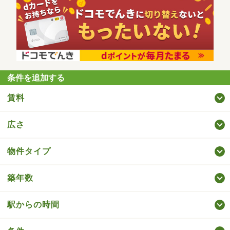
条件を追加する
賃料
広さ
物件タイプ
築年数
駅からの時間