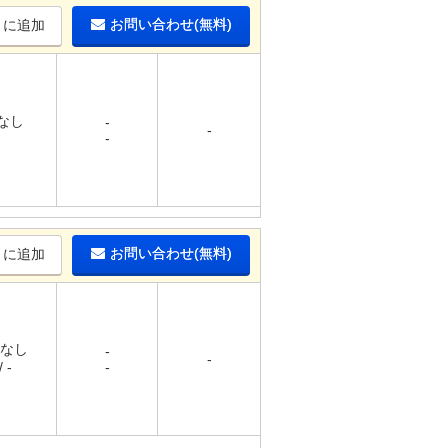
お問い合わせ(無料)
りに追加
 なし
-
-
-
-
お問い合わせ(無料)
りに追加
 なし
-
-
 -
-