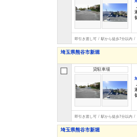
即引き渡し可
駅から徒歩7分以内
埼玉県熊谷市新堀
貸駐車場
即引き渡し可
駅から徒歩7分以内
埼玉県熊谷市新堀