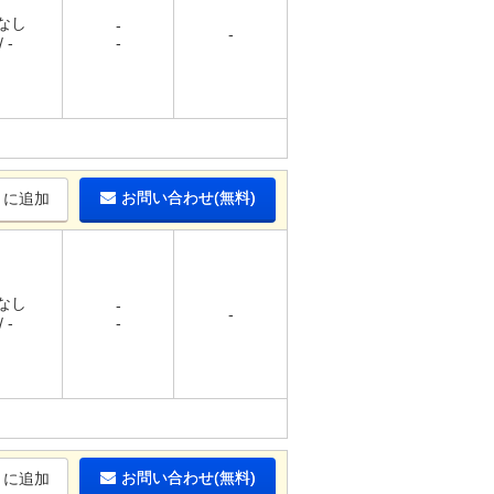
 なし
-
-
 -
-
お問い合わせ(無料)
りに追加
 なし
-
-
 -
-
お問い合わせ(無料)
りに追加