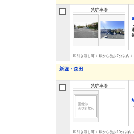
貸駐車場
即引き渡し可
駅から徒歩7分以内
新堀・森田
貸駐車場
即引き渡し可
駅から徒歩10分以内