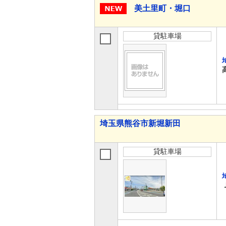
美土里町・堀口
貸駐車場
埼玉県熊谷市新堀新田
貸駐車場