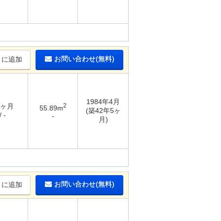
お問い合わせ(無料)
りに追加
1984年4月
2ヶ月
2
55.89m
(築42年5ヶ
 -
-
月)
お問い合わせ(無料)
りに追加