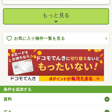
もっと見る
お気に入り物件一覧を見る
条件を追加する
賃料