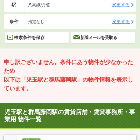
駅
変更する
八高線/丹荘
条件
変更する
指定なし
検索条件を保存
新着メールを受取る
申し訳ございません。条件にあう物件が少なかった
ため
以下は「児玉駅と群馬藤岡駅」の物件情報を表示し
ています。
児玉駅と群馬藤岡駅の賃貸店舗・賃貸事務所・事
業用 物件一覧