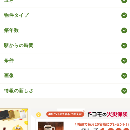
広さ
物件タイプ
築年数
駅からの時間
条件
画像
情報の新しさ