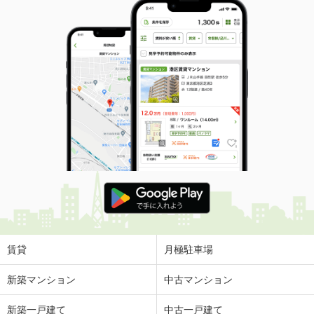
賃貸
月極駐車場
新築マンション
中古マンション
新築一戸建て
中古一戸建て