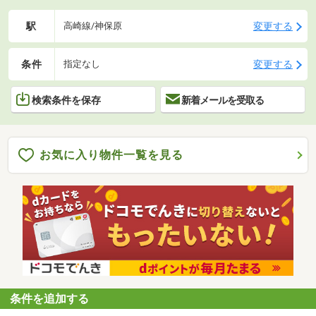
駅
変更する
高崎線/神保原
条件
変更する
指定なし
検索条件を保存
新着メールを受取る
お気に入り物件一覧を見る
条件を追加する