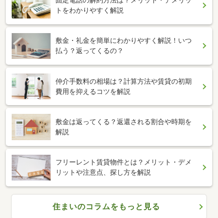
固定電話の解約方法は？メリット・デメリッ
トをわかりやすく解説
敷金・礼金を簡単にわかりやすく解説！いつ
払う？返ってくるの？
仲介手数料の相場は？計算方法や賃貸の初期
費用を抑えるコツを解説
敷金は返ってくる？返還される割合や時期を
解説
フリーレント賃貸物件とは？メリット・デメ
リットや注意点、探し方を解説
住まいのコラムをもっと見る