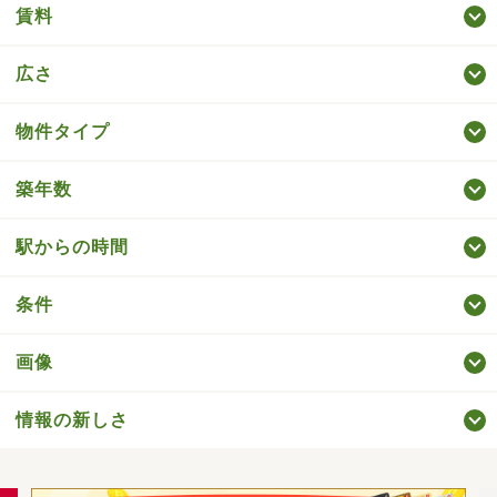
賃料
広さ
物件タイプ
築年数
駅からの時間
条件
画像
情報の新しさ