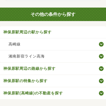
その他の条件から探す
神保原駅周辺の駅から探す
高崎線
湘南新宿ライン高海
神保原駅周辺の路線から探す
神保原駅の特集から探す
神保原駅(高崎線)の不動産を探す