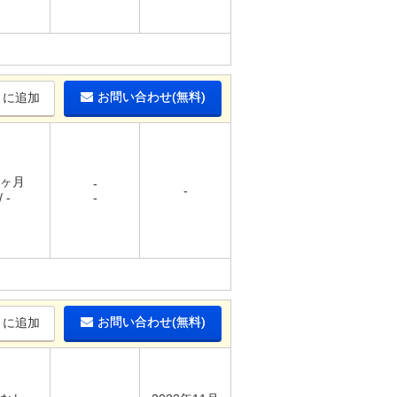
お問い合わせ(無料)
りに追加
1ヶ月
-
-
 -
-
お問い合わせ(無料)
りに追加