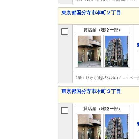
東京都国分寺市本町２丁目
貸店舗（建物一部）
1階
駅から徒歩5分以内
エレベー
東京都国分寺市本町２丁目
貸店舗（建物一部）