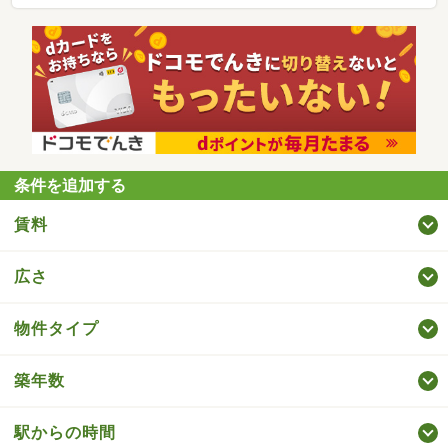
条件を追加する
賃料
広さ
物件タイプ
築年数
駅からの時間