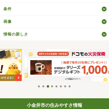
条件
画像
情報の新しさ
小金井市の住みやすさ情報