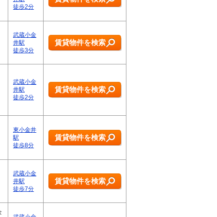
徒歩2分
武蔵小金
賃貸物件を検索
井駅
徒歩3分
武蔵小金
賃貸物件を検索
井駅
徒歩2分
東小金井
賃貸物件を検索
駅
徒歩8分
武蔵小金
賃貸物件を検索
井駅
徒歩7分
金