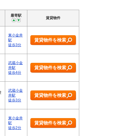
最寄駅
賃貸物件
東小金井
賃貸物件を検索
駅
徒歩3分
武蔵小金
賃貸物件を検索
井駅
徒歩4分
武蔵小金
豊
賃貸物件を検索
井駅
徒歩3分
東小金井
賃貸物件を検索
駅
徒歩2分