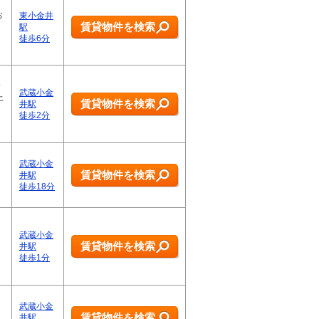
お
東小金井
賃貸物件を検索
駅
徒歩6分
介
武蔵小金
上
賃貸物件を検索
井駅
徒歩2分
武蔵小金
賃貸物件を検索
井駅
徒歩18分
武蔵小金
賃貸物件を検索
井駅
徒歩1分
武蔵小金
賃貸物件を検索
井駅