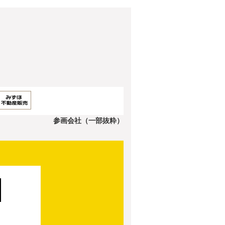
参画会社（一部抜粋）