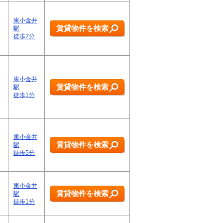
東小金井
賃貸物件を検索
駅
徒歩2分
東小金井
賃貸物件を検索
駅
徒歩1分
東小金井
賃貸物件を検索
駅
徒歩5分
東小金井
賃貸物件を検索
駅
徒歩1分