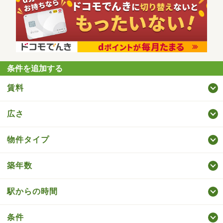
条件を追加する
賃料
広さ
物件タイプ
築年数
駅からの時間
条件