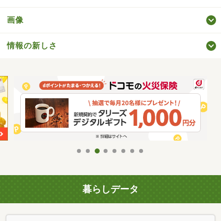
画像
情報の新しさ
暮らしデータ