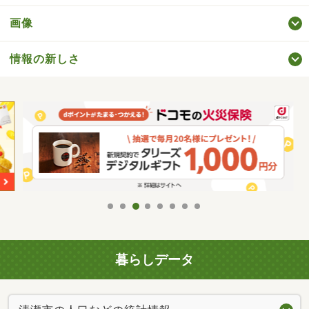
画像
情報の新しさ
暮らしデータ