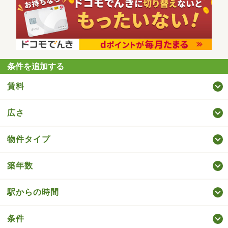
条件を追加する
賃料
広さ
物件タイプ
築年数
駅からの時間
条件