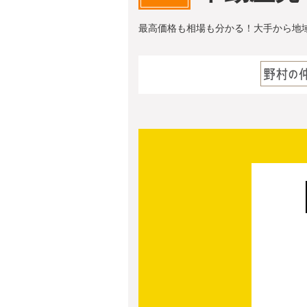
最高価格も相場も分かる！大手から地