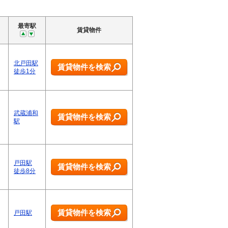
最寄駅
賃貸物件
北戸田駅
賃貸物件を検索
徒歩1分
武蔵浦和
賃貸物件を検索
駅
戸田駅
賃貸物件を検索
徒歩8分
賃貸物件を検索
戸田駅