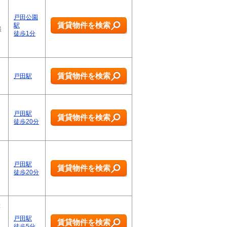
戸田公園
賃貸物件を検索
駅
様
徒歩1分
賃貸物件を検索
戸田駅
戸田駅
賃貸物件を検索
徒歩20分
戸田駅
賃貸物件を検索
徒歩20分
産
戸田駅
賃貸物件を検索
徒歩5分