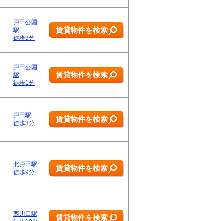
戸田公園
賃貸物件を検索
駅
徒歩9分
戸田公園
賃貸物件を検索
駅
徒歩1分
戸田駅
賃貸物件を検索
徒歩3分
北戸田駅
賃貸物件を検索
徒歩9分
西川口駅
賃貸物件を検索