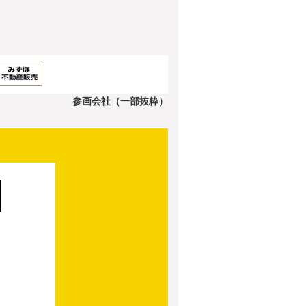
参画会社（一部抜粋）