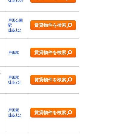
徒歩10分
戸田公園
賃貸物件を検索
駅
徒歩1分
賃貸物件を検索
戸田駅
に
戸田駅
賃貸物件を検索
徒歩2分
戸田駅
賃貸物件を検索
徒歩1分