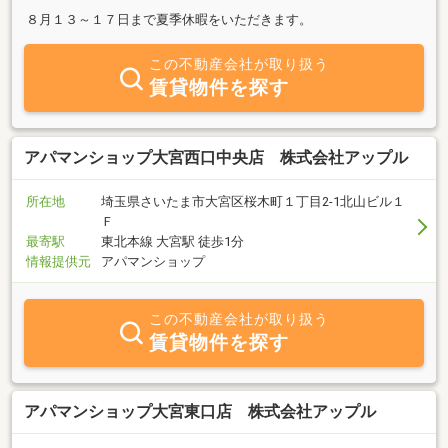
８月１３～１７日まで夏季休暇をいただきます。
この不動産会社が取り扱う
賃貸物件を探す
アパマンショップ大宮西口中央店 株式会社アップル
所在地
埼玉県さいたま市大宮区桜木町１丁目2-1北山ビル１
Ｆ
最寄駅
東北本線 大宮駅 徒歩1分
情報提供元
アパマンショップ
この不動産会社が取り扱う
賃貸物件を探す
アパマンショップ大宮東口店 株式会社アップル