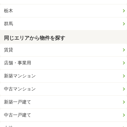
栃木
群馬
同じエリアから物件を探す
賃貸
店舗・事業用
新築マンション
中古マンション
新築一戸建て
中古一戸建て