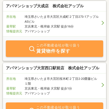
アパマンショップ大成店 株式会社アップル
所在地
埼玉県さいたま市大宮区大成町２丁目273-1アップル
ASビル
最寄駅
京浜東北・根岸線 大宮駅 徒歩16分
情報提供元
アパマンショップ
この不動産会社が取り扱う
賃貸物件を探す
アパマンショップ大宮西口駅前店 株式会社アップル
所在地
埼玉県さいたま市大宮区桜木町２丁目2-20齋藤ビル
１階
最寄駅
京浜東北・根岸線 大宮駅 徒歩1分
情報提供元
アパマンショップ
この不動産会社が取り扱う