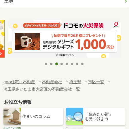
土地
goo住宅・不動産
不動産会社
埼玉県
市区一覧
埼玉県さいたま市大宮区の不動産会社一覧
お役立ち情報
「住みたい街」
住まいのコラム
を見つけよう