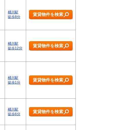
桶川駅
賃貸物件を検索
徒歩8分
桶川駅
賃貸物件を検索
徒歩12分
桶川駅
賃貸物件を検索
徒歩1分
桶川駅
賃貸物件を検索
徒歩6分