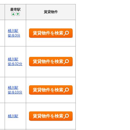
最寄駅
賃貸物件
桶川駅
賃貸物件を検索
徒歩3分
桶川駅
賃貸物件を検索
徒歩32分
桶川駅
賃貸物件を検索
徒歩10分
賃貸物件を検索
桶川駅