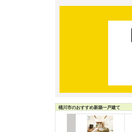
桶川市のおすすめ新築一戸建て