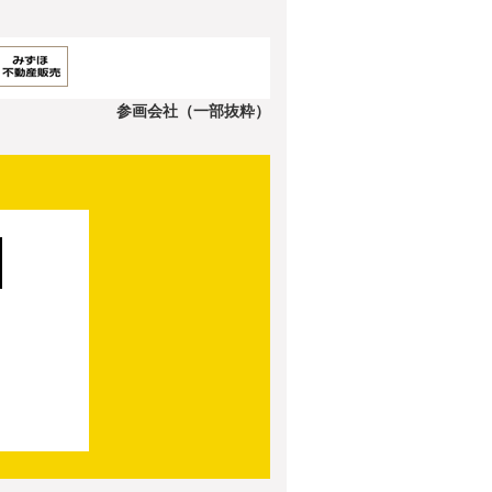
参画会社（一部抜粋）