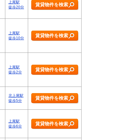
上尾駅
賃貸物件を検索
徒歩20分
上尾駅
賃貸物件を検索
徒歩10分
上尾駅
賃貸物件を検索
徒歩2分
北上尾駅
賃貸物件を検索
徒歩5分
上尾駅
賃貸物件を検索
徒歩6分