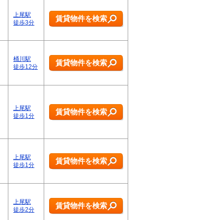
上尾駅
賃貸物件を検索
徒歩3分
桶川駅
賃貸物件を検索
徒歩12分
上尾駅
賃貸物件を検索
徒歩1分
上尾駅
賃貸物件を検索
徒歩1分
上尾駅
賃貸物件を検索
徒歩2分