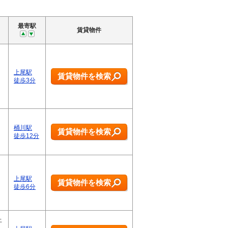
最寄駅
賃貸物件
上尾駅
賃貸物件を検索
徒歩3分
桶川駅
賃貸物件を検索
徒歩12分
上尾駅
賃貸物件を検索
徒歩6分
上