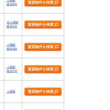
上尾駅
賃貸物件を検索
徒歩6分
北上尾駅
賃貸物件を検索
徒歩1分
上尾駅
賃貸物件を検索
徒歩3分
上尾駅
賃貸物件を検索
徒歩7分
賃貸物件を検索
上尾駅