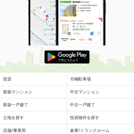
賃貸
月極駐車場
新築マンション
中古マンション
新築一戸建て
中古一戸建て
土地を探す
投資物件を探す
店舗/事業用
倉庫/トランクルーム