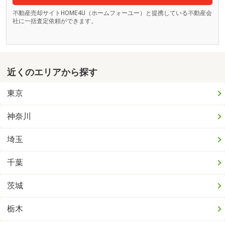
不動産売却サイトHOME4U（ホームフォーユー）と提携している不動産会
社に一括査定依頼ができます。
近くのエリアから探す
東京
神奈川
埼玉
千葉
茨城
栃木