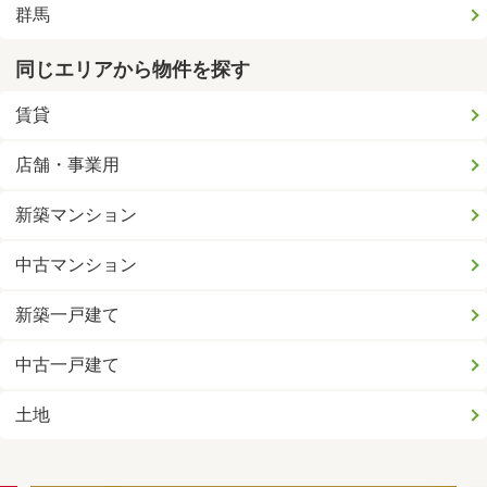
群馬
同じエリアから物件を探す
賃貸
店舗・事業用
新築マンション
中古マンション
新築一戸建て
中古一戸建て
土地