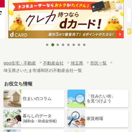
goo住宅・不動産
不動産会社
埼玉県
市区一覧
埼玉県さいたま市浦和区の不動産会社一覧
お役立ち情報
「住みたい街」
住まいのコラム
を見つけよう
暮らしのデータ
家賃相場
(補助金・助成金情報)