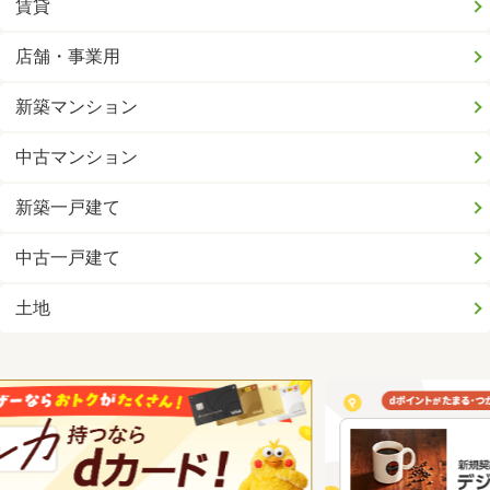
賃貸
店舗・事業用
新築マンション
中古マンション
新築一戸建て
中古一戸建て
土地