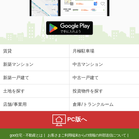
賃貸
月極駐車場
新築マンション
中古マンション
新築一戸建て
中古一戸建て
土地を探す
投資物件を探す
店舗/事業用
倉庫/トランクルーム
PC版へ
goo住宅・不動産とは
お客さまご利用端末からの情報の外部送信について