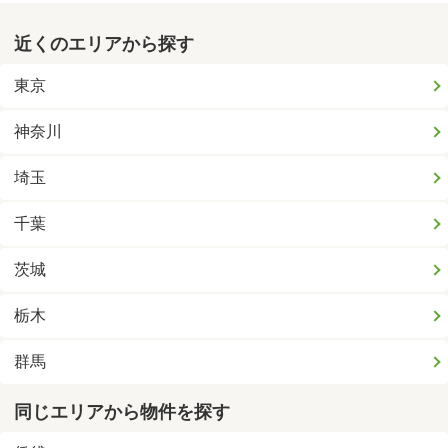
近くのエリアから探す
東京
神奈川
埼玉
千葉
茨城
栃木
群馬
同じエリアから物件を探す