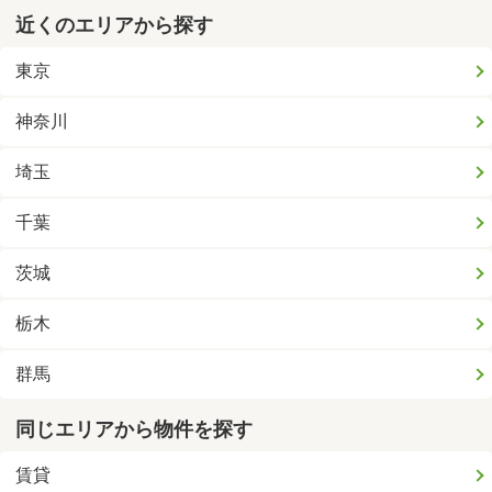
近くのエリアから探す
東京
神奈川
埼玉
千葉
茨城
栃木
群馬
同じエリアから物件を探す
賃貸