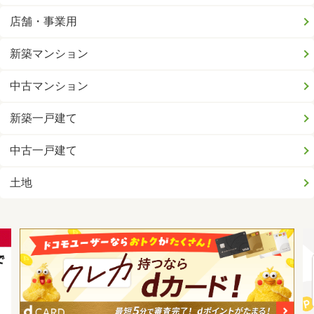
店舗・事業用
新築マンション
中古マンション
新築一戸建て
中古一戸建て
土地