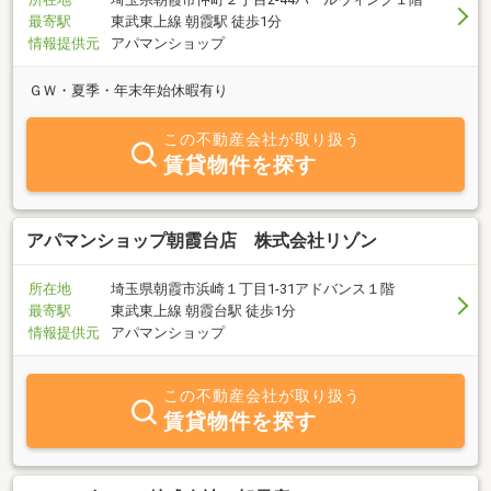
最寄駅
東武東上線 朝霞駅 徒歩1分
情報提供元
アパマンショップ
ＧＷ・夏季・年末年始休暇有り
この不動産会社が取り扱う
賃貸物件を探す
アパマンショップ朝霞台店 株式会社リゾン
所在地
埼玉県朝霞市浜崎１丁目1-31アドバンス１階
最寄駅
東武東上線 朝霞台駅 徒歩1分
情報提供元
アパマンショップ
この不動産会社が取り扱う
賃貸物件を探す