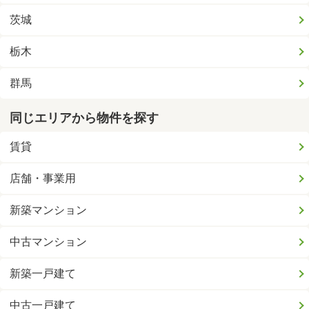
茨城
栃木
群馬
同じエリアから物件を探す
賃貸
店舗・事業用
新築マンション
中古マンション
新築一戸建て
中古一戸建て