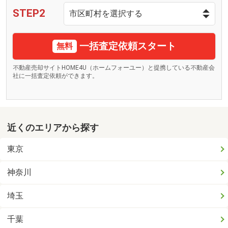
STEP2
一括査定依頼スタート
無料
不動産売却サイトHOME4U（ホームフォーユー）と提携している不動産会
社に一括査定依頼ができます。
近くのエリアから探す
東京
神奈川
埼玉
千葉