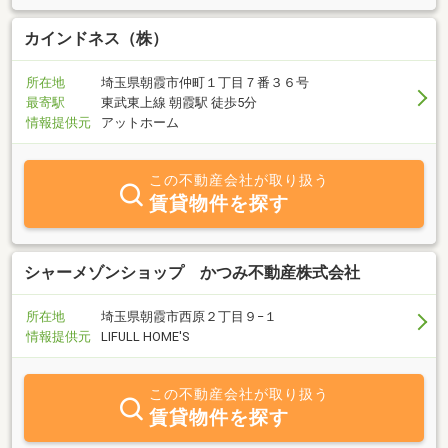
カインドネス（株）
所在地
埼玉県朝霞市仲町１丁目７番３６号
最寄駅
東武東上線 朝霞駅 徒歩5分
情報提供元
アットホーム
この不動産会社が取り扱う
賃貸物件を探す
シャーメゾンショップ かつみ不動産株式会社
所在地
埼玉県朝霞市西原２丁目９−１
情報提供元
LIFULL HOME'S
この不動産会社が取り扱う
賃貸物件を探す