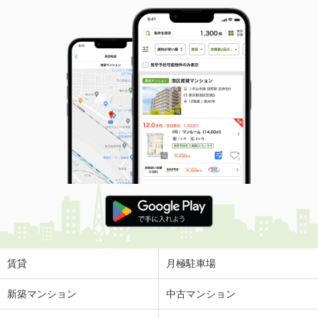
賃貸
月極駐車場
新築マンション
中古マンション