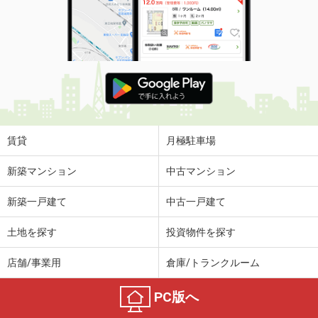
賃貸
月極駐車場
新築マンション
中古マンション
新築一戸建て
中古一戸建て
土地を探す
投資物件を探す
店舗/事業用
倉庫/トランクルーム
PC版へ