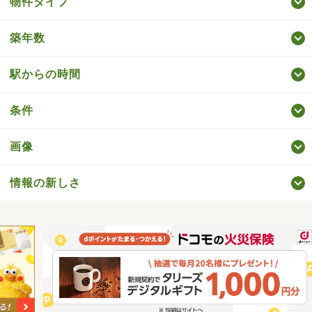
物件タイプ
築年数
駅からの時間
条件
画像
情報の新しさ