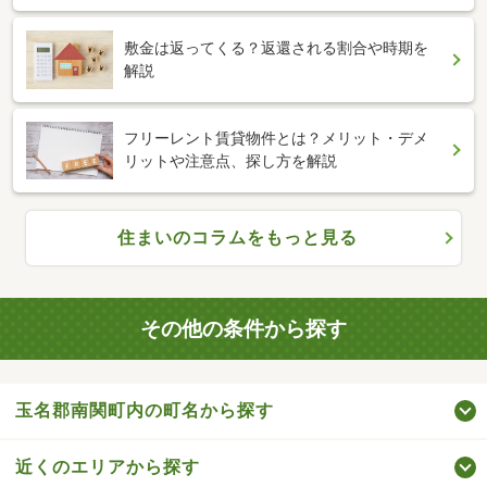
敷金は返ってくる？返還される割合や時期を
解説
フリーレント賃貸物件とは？メリット・デメ
リットや注意点、探し方を解説
住まいのコラムをもっと見る
その他の条件から探す
玉名郡南関町内の町名から探す
近くのエリアから探す