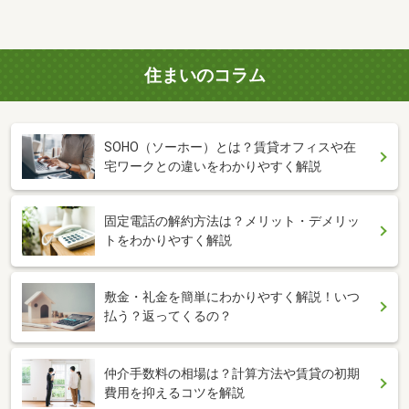
住まいのコラム
SOHO（ソーホー）とは？賃貸オフィスや在
宅ワークとの違いをわかりやすく解説
固定電話の解約方法は？メリット・デメリッ
トをわかりやすく解説
敷金・礼金を簡単にわかりやすく解説！いつ
払う？返ってくるの？
仲介手数料の相場は？計算方法や賃貸の初期
費用を抑えるコツを解説