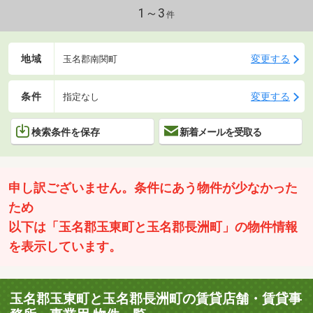
1～3
件
地域
変更する
玉名郡南関町
条件
変更する
指定なし
検索条件を保存
新着メールを受取る
申し訳ございません。条件にあう物件が少なかった
ため
以下は「玉名郡玉東町と玉名郡長洲町」の物件情報
を表示しています。
玉名郡玉東町と玉名郡長洲町の賃貸店舗・賃貸事