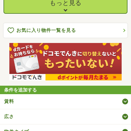
もっと見る
お気に入り物件一覧を見る
条件を追加する
賃料
広さ