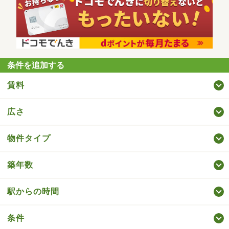
条件を追加する
賃料
広さ
物件タイプ
築年数
駅からの時間
条件