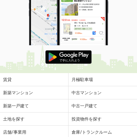
賃貸
月極駐車場
新築マンション
中古マンション
新築一戸建て
中古一戸建て
土地を探す
投資物件を探す
店舗/事業用
倉庫/トランクルーム