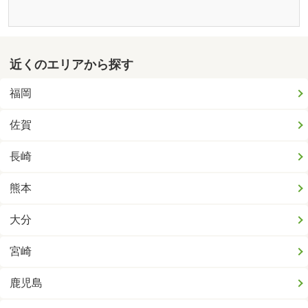
近くのエリアから探す
福岡
佐賀
長崎
熊本
大分
宮崎
鹿児島