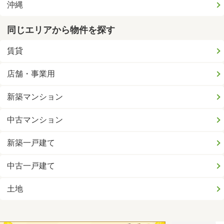
沖縄
同じエリアから物件を探す
賃貸
店舗・事業用
新築マンション
中古マンション
新築一戸建て
中古一戸建て
土地