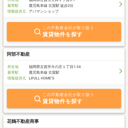
最寄駅
鹿児島本線 古賀駅 徒歩2分
情報提供元
アパマンショップ
この不動産会社が取り扱う
賃貸物件を探す
阿部不動産
所在地
福岡県古賀市今の庄１丁目1-34
最寄駅
鹿児島本線 古賀駅
情報提供元
LIFULL HOME'S
この不動産会社が取り扱う
賃貸物件を探す
花鶴不動産商事