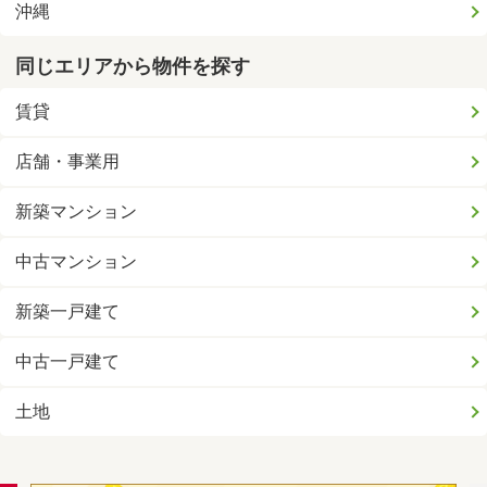
沖縄
同じエリアから物件を探す
賃貸
店舗・事業用
新築マンション
中古マンション
新築一戸建て
中古一戸建て
土地