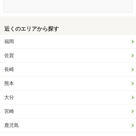
近くのエリアから探す
福岡
佐賀
長崎
熊本
大分
宮崎
鹿児島