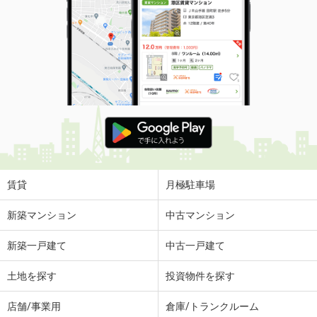
賃貸
月極駐車場
新築マンション
中古マンション
新築一戸建て
中古一戸建て
土地を探す
投資物件を探す
店舗/事業用
倉庫/トランクルーム