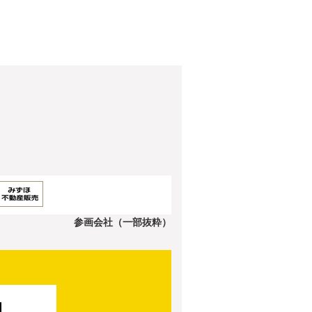
参画会社（一部抜粋）