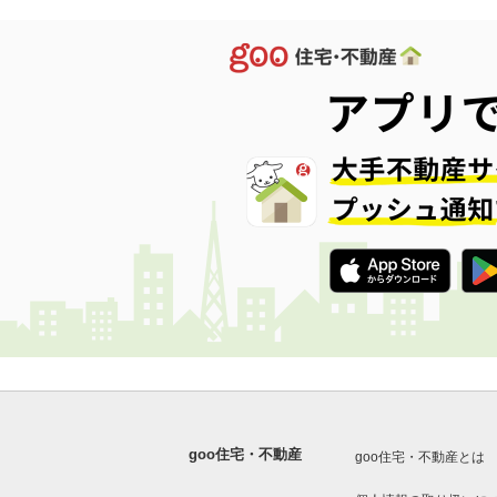
goo住宅・不動産
goo住宅・不動産とは