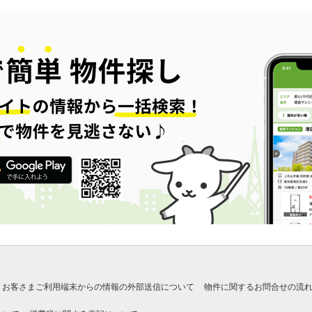
お客さまご利用端末からの情報の外部送信について
物件に関するお問合せの流