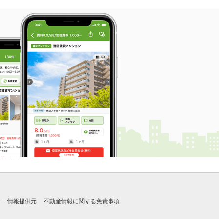
れ
情報提供元
不動産情報に関する免責事項