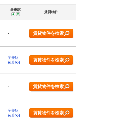
最寄駅
賃貸物件
を
賃貸物件を検索
-
宇美駅
賃貸物件を検索
徒歩6分
賃貸物件を検索
-
宇美駅
賃貸物件を検索
徒歩5分