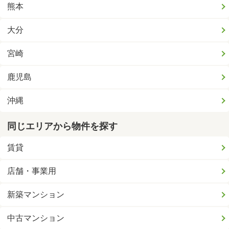
熊本
大分
宮崎
鹿児島
沖縄
同じエリアから物件を探す
賃貸
店舗・事業用
新築マンション
中古マンション