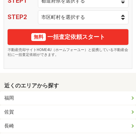
STEP1
STEP2
一括査定依頼スタート
無料
不動産売却サイトHOME4U（ホームフォーユー）と提携している不動産会
社に一括査定依頼ができます。
近くのエリアから探す
福岡
佐賀
長崎