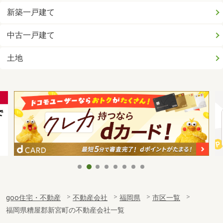
新築一戸建て
中古一戸建て
土地
goo住宅・不動産
不動産会社
福岡県
市区一覧
福岡県糟屋郡新宮町の不動産会社一覧