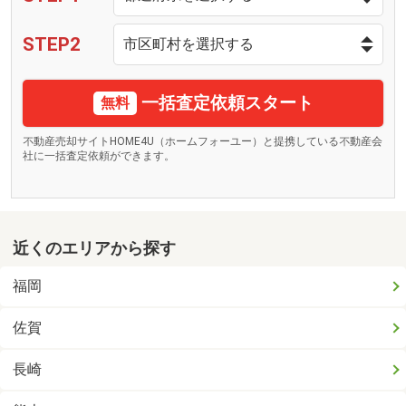
STEP2
一括査定依頼スタート
無料
不動産売却サイトHOME4U（ホームフォーユー）と提携している不動産会
社に一括査定依頼ができます。
近くのエリアから探す
福岡
佐賀
長崎