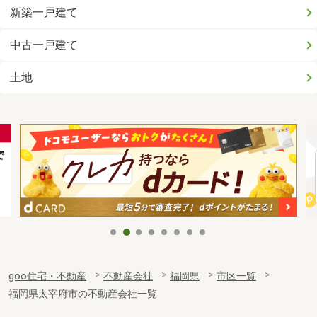
新築一戸建て
中古一戸建て
土地
goo住宅・不動産
不動産会社
福岡県
市区一覧
福岡県太宰府市の不動産会社一覧