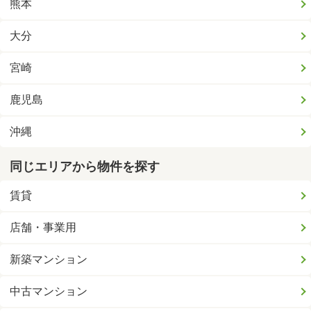
熊本
大分
宮崎
鹿児島
沖縄
同じエリアから物件を探す
賃貸
店舗・事業用
新築マンション
中古マンション