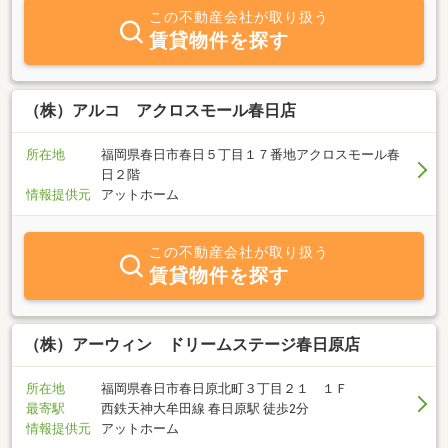
この不動産会社が取り扱う
賃貸物件を探す
（株）アルコ アクロスモール春日店
所在地
福岡県春日市春日５丁目１７番地アクロスモール春
日２階
情報提供元
アットホーム
この不動産会社が取り扱う
賃貸物件を探す
（株）アーウィン ドリームステージ春日原店
所在地
福岡県春日市春日原北町３丁目２１ １Ｆ
最寄駅
西鉄天神大牟田線 春日原駅 徒歩2分
情報提供元
アットホーム