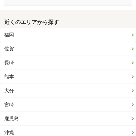
近くのエリアから探す
福岡
佐賀
長崎
熊本
大分
宮崎
鹿児島
沖縄