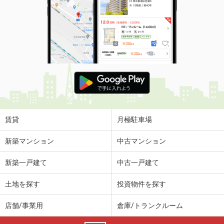
賃貸
月極駐車場
新築マンション
中古マンション
新築一戸建て
中古一戸建て
土地を探す
投資物件を探す
店舗/事業用
倉庫/トランクルーム