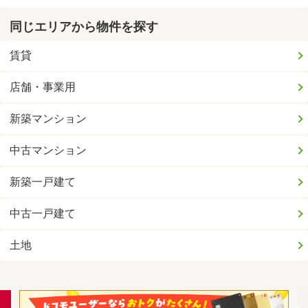
同じエリアから物件を探す
賃貸
店舗・事業用
新築マンション
中古マンション
新築一戸建て
中古一戸建て
土地