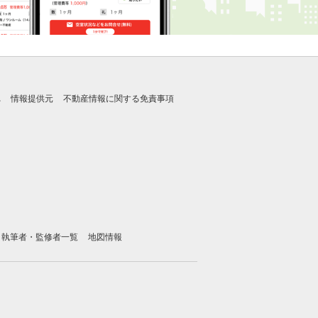
れ
情報提供元
不動産情報に関する免責事項
執筆者・監修者一覧
地図情報