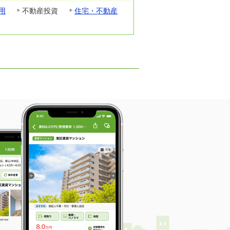
用
不動産投資
住宅・不動産