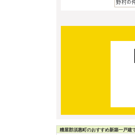
糟屋郡須惠町のおすすめ新築一戸建