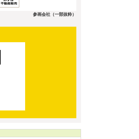
参画会社（一部抜粋）