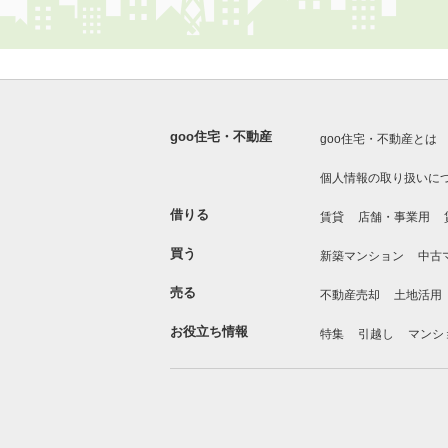
goo住宅・不動産
goo住宅・不動産とは
個人情報の取り扱いに
借りる
賃貸
店舗・事業用
買う
新築マンション
中古
売る
不動産売却
土地活用
お役立ち情報
特集
引越し
マンシ