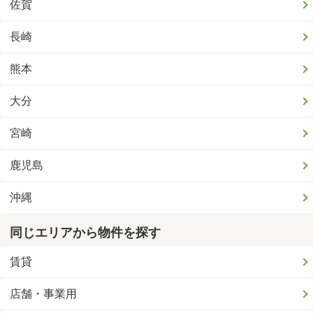
佐賀
長崎
熊本
大分
宮崎
鹿児島
沖縄
同じエリアから物件を探す
賃貸
店舗・事業用