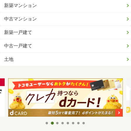
新築マンション
中古マンション
新築一戸建て
中古一戸建て
土地