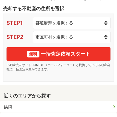
売却する不動産の住所を選択
STEP1
STEP2
一括査定依頼スタート
無料
不動産売却サイトHOME4U（ホームフォーユー）と提携している不動産会
社に一括査定依頼ができます。
近くのエリアから探す
福岡