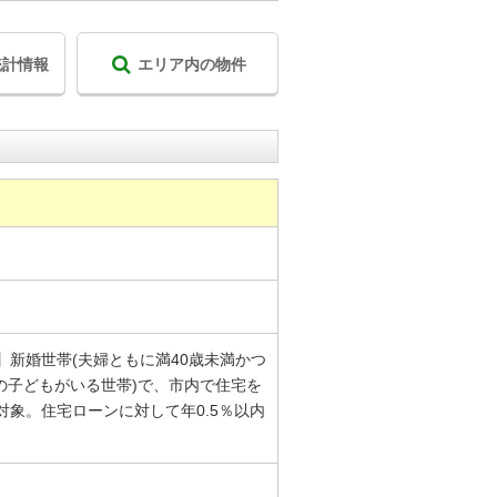
統計情報
エリア内の物件
新婚世帯(夫婦ともに満40歳未満かつ
の子どもがいる世帯)で、市内で住宅を
象。住宅ローンに対して年0.5％以内