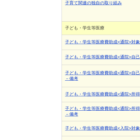
子育て関連の独自の取り組み
子ども・学生等医療
子ども・学生等医療費助成<通院>対
子ども・学生等医療費助成<通院>自
子ども・学生等医療費助成<通院>自
－備考
子ども・学生等医療費助成<通院>所
子ども・学生等医療費助成<通院>所
－備考
子ども・学生等医療費助成<入院>対