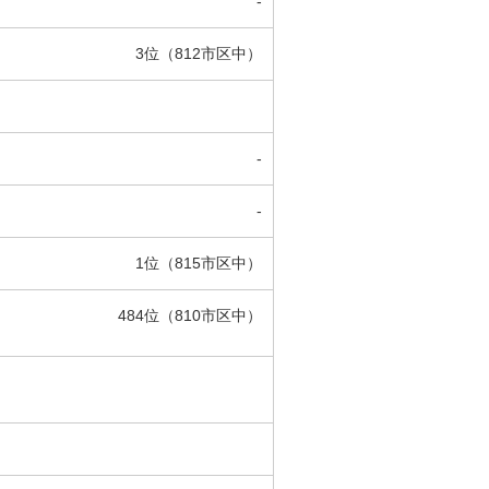
-
3位（812市区中）
-
-
1位（815市区中）
484位（810市区中）