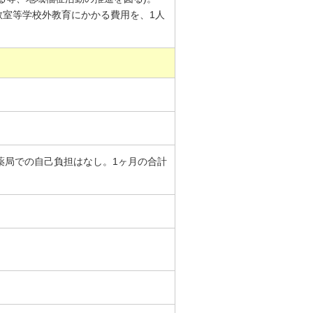
教室等学校外教育にかかる費用を、1人
剤薬局での自己負担はなし。1ヶ月の合計