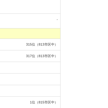
-
315位（813市区中）
317位（813市区中）
1位（815市区中）