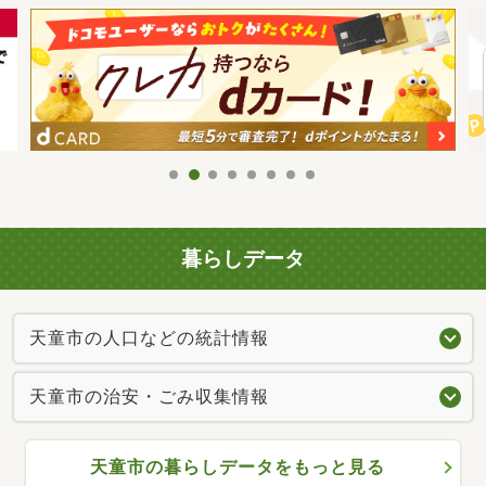
暮らしデータ
天童市の人口などの統計情報
天童市の治安・ごみ収集情報
天童市の暮らしデータをもっと見る