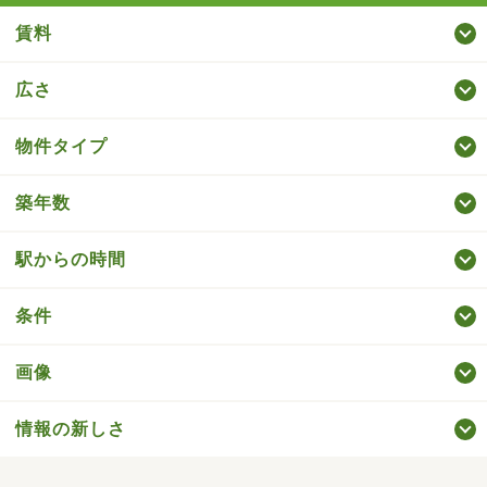
賃料
広さ
物件タイプ
築年数
駅からの時間
条件
画像
情報の新しさ