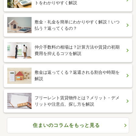
トをわかりやすく解説
敷金・礼金を簡単にわかりやすく解説！いつ
払う？返ってくるの？
仲介手数料の相場は？計算方法や賃貸の初期
費用を抑えるコツを解説
敷金は返ってくる？返還される割合や時期を
解説
フリーレント賃貸物件とは？メリット・デメ
リットや注意点、探し方を解説
住まいのコラムをもっと見る