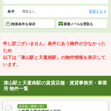
条件
変更する
指定なし
検索条件を保存
新着メールを受取る
申し訳ございません。条件にあう物件が少なかった
ため
以下は「漆山駅と天童南駅」の物件情報を表示して
います。
漆山駅と天童南駅の賃貸店舗・賃貸事務所・事業
用 物件一覧
貸店舗（建物一部）