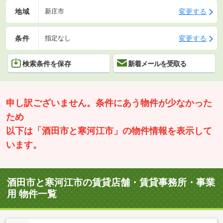
地域
変更する
新庄市
条件
変更する
指定なし
検索条件を保存
新着メールを受取る
申し訳ございません。条件にあう物件が少なかった
ため
以下は「酒田市と寒河江市」の物件情報を表示して
います。
酒田市と寒河江市の賃貸店舗・賃貸事務所・事業
用 物件一覧