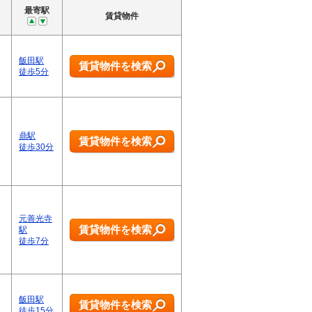
最寄駅
賃貸物件
飯田駅
賃貸物件を検索
徒歩5分
鼎駅
賃貸物件を検索
徒歩30分
元善光寺
賃貸物件を検索
駅
徒歩7分
飯田駅
賃貸物件を検索
徒歩15分