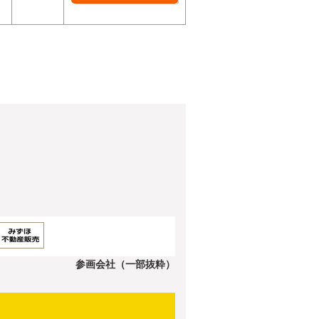
参画会社（一部抜粋）