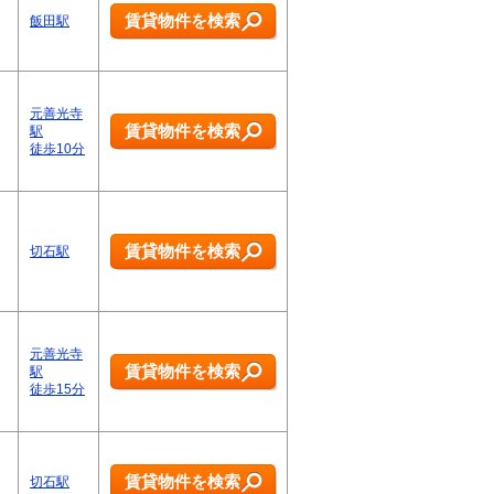
賃貸物件を検索
飯田駅
元善光寺
賃貸物件を検索
駅
徒歩10分
賃貸物件を検索
切石駅
元善光寺
賃貸物件を検索
駅
徒歩15分
賃貸物件を検索
切石駅