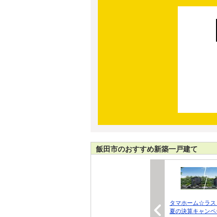
飯田市のおすすめ新築一戸建て
タマホーム☆ラス
夏の決算キャンペ