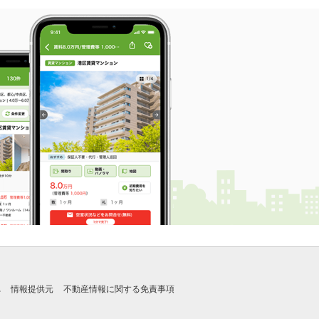
れ
情報提供元
不動産情報に関する免責事項