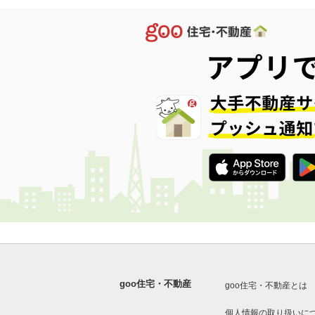
goo住宅・不動産
goo住宅・不動産とは
個人情報の取り扱いに