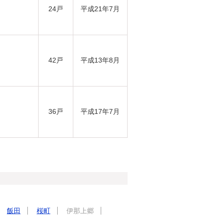
24戸
平成21年7月
42戸
平成13年8月
36戸
平成17年7月
飯田
桜町
伊那上郷