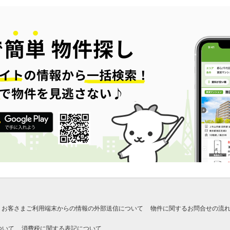
お客さまご利用端末からの情報の外部送信について
物件に関するお問合せの流
ついて
消費税に関する表記について