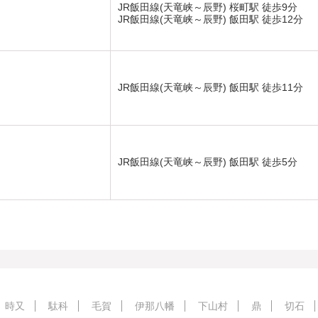
JR飯田線(天竜峡～辰野) 桜町駅 徒歩9分
JR飯田線(天竜峡～辰野) 飯田駅 徒歩12分
JR飯田線(天竜峡～辰野) 飯田駅 徒歩11分
JR飯田線(天竜峡～辰野) 飯田駅 徒歩5分
時又
駄科
毛賀
伊那八幡
下山村
鼎
切石