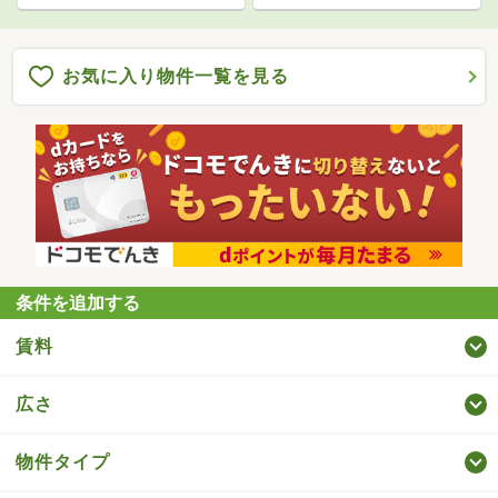
お気に入り物件一覧を見る
条件を追加する
賃料
広さ
物件タイプ