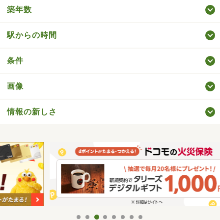
築年数
駅からの時間
条件
画像
情報の新しさ