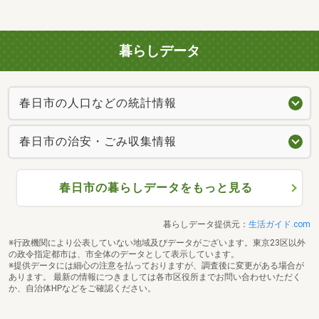
暮らしデータ
春日市の人口などの統計情報
春日市の治安・ごみ収集情報
春日市の暮らしデータをもっと見る
暮らしデータ提供元：
生活ガイド.com
※行政機関により公表していない地域及びデータがございます。東京23区以外
の政令指定都市は、市全体のデータとして表示しています。
※提供データには細心の注意を払っておりますが、調査後に変更がある場合が
あります。 最新の情報につきましては各市区役所までお問い合わせいただく
か、自治体HPなどをご確認ください。