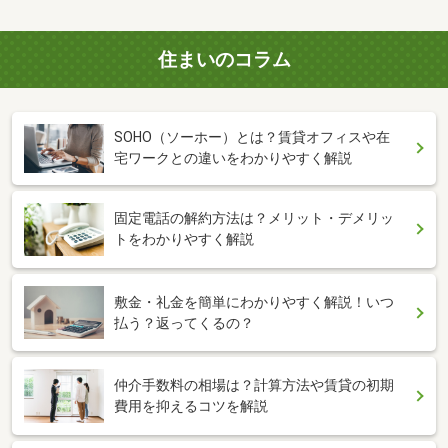
住まいのコラム
SOHO（ソーホー）とは？賃貸オフィスや在
宅ワークとの違いをわかりやすく解説
固定電話の解約方法は？メリット・デメリッ
トをわかりやすく解説
敷金・礼金を簡単にわかりやすく解説！いつ
払う？返ってくるの？
仲介手数料の相場は？計算方法や賃貸の初期
費用を抑えるコツを解説