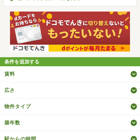
条件を追加する
賃料
広さ
物件タイプ
築年数
駅からの時間