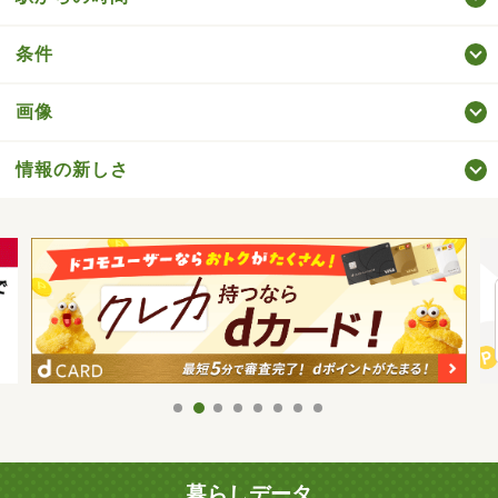
条件
画像
情報の新しさ
暮らしデータ