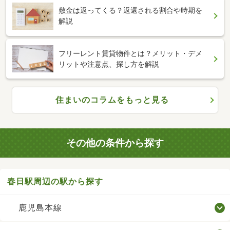
敷金は返ってくる？返還される割合や時期を
解説
フリーレント賃貸物件とは？メリット・デメ
リットや注意点、探し方を解説
住まいのコラムをもっと見る
その他の条件から探す
春日駅周辺の駅から探す
鹿児島本線