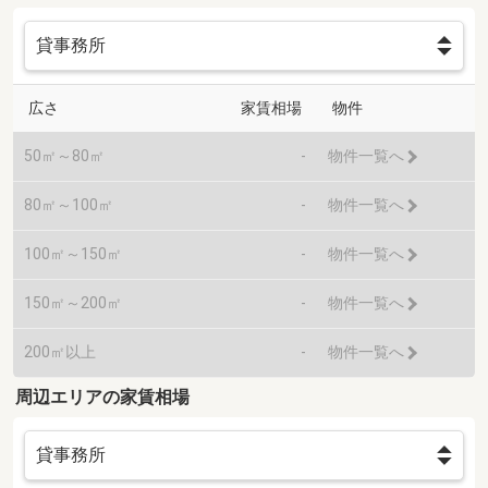
広さ
家賃相場
物件
50㎡～80㎡
-
物件一覧へ
80㎡～100㎡
-
物件一覧へ
100㎡～150㎡
-
物件一覧へ
150㎡～200㎡
-
物件一覧へ
200㎡以上
-
物件一覧へ
周辺エリアの家賃相場