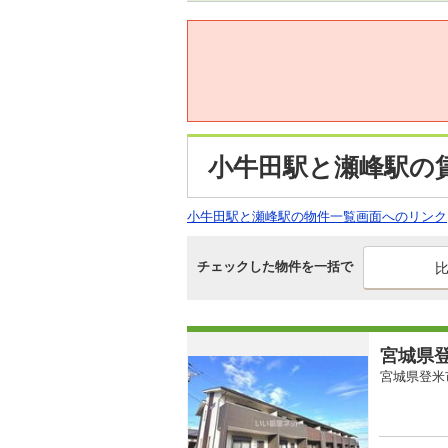
小牛田駅と瀬峰駅の
小牛田駅と瀬峰駅の物件一覧画面へのリンク
チェックした物件を一括で
宮城県登
宮城県登米