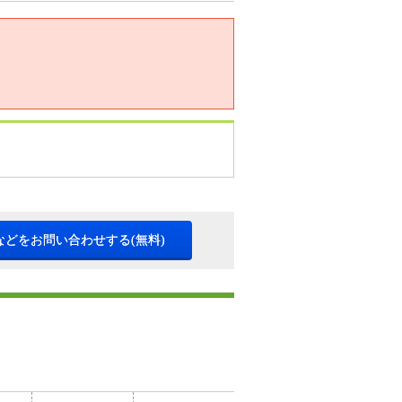
などをお問い合わせする(無料)