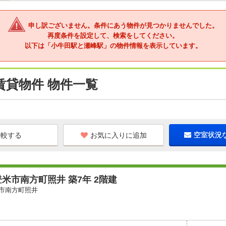
申し訳ございません。条件にあう物件が見つかりませんでした。
再度条件を設定して、検索をしてください。
以下は「小牛田駅と瀬峰駅」の物件情報を表示しています。
賃貸物件 物件一覧
お気に入りに追加
空室状況
米市南方町照井 築7年 2階建
市南方町照井