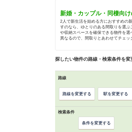
新婚・カップル・同棲向け
2人で新生活を始める方におすすめの
すのなら、ゆとりのある間取りを選ぶ
や収納スペースを確保できる物件を選
異なるので、間取りとあわせてチェッ
探したい物件の路線・検索条件を変
路線
路線を変更する
駅を変更する
検索条件
条件を変更する