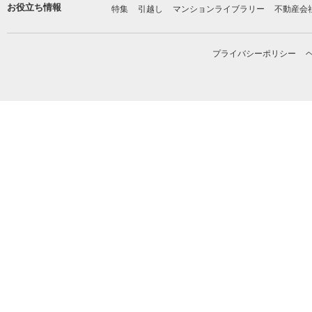
お役立ち情報
特集
引越し
マンションライブラリー
不動産会
プライバシーポリシー