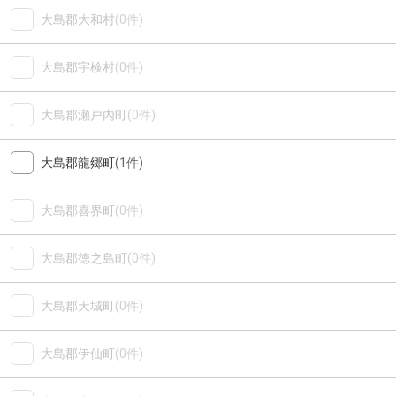
大島郡大和村
(0件)
大島郡宇検村
(0件)
大島郡瀬戸内町
(0件)
大島郡龍郷町
(1件)
大島郡喜界町
(0件)
大島郡徳之島町
(0件)
大島郡天城町
(0件)
大島郡伊仙町
(0件)