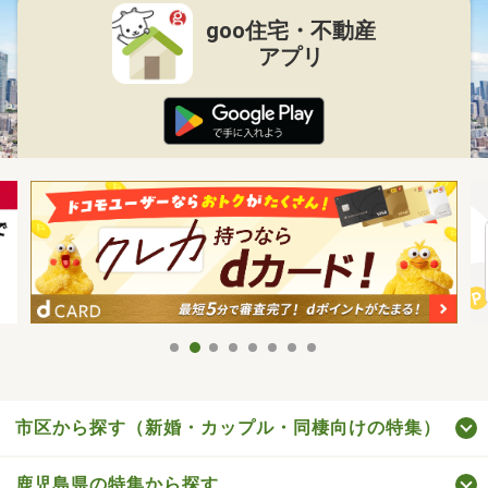
goo住宅・不動産
アプリ
市区から探す（新婚・カップル・同棲向けの特集）
鹿児島県の特集から探す