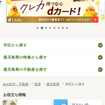
市区から探す
鹿児島県の特集から探す
鹿児島県の不動産を探す
goo住宅・不動産
賃貸
鹿児島県
市区から探す
お役立ち情報
「住みたい街」