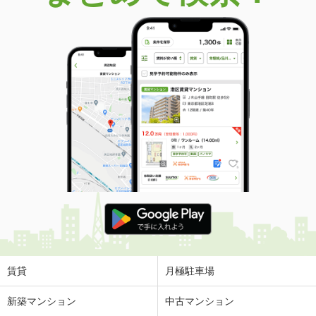
賃貸
月極駐車場
新築マンション
中古マンション