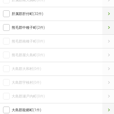
肝属郡南大隅町
(0件)
肝属郡肝付町
(32件)
熊毛郡中種子町
(2件)
熊毛郡南種子町
(0件)
熊毛郡屋久島町
(0件)
大島郡大和村
(0件)
大島郡宇検村
(0件)
大島郡瀬戸内町
(0件)
大島郡龍郷町
(1件)