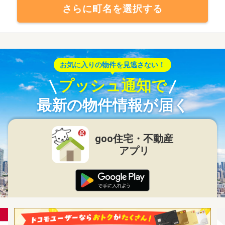
さらに町名を選択する
お気に入りの物件を見逃さない！
プッシュ通知で
最新の物件情報が届く
goo住宅・不動産
アプリ