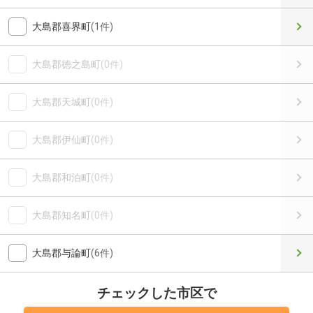
大島郡喜界町
(1件)
大島郡徳之島町
(0件)
大島郡天城町
(0件)
大島郡伊仙町
(0件)
大島郡和泊町
(0件)
大島郡知名町
(0件)
大島郡与論町
(6件)
チェックした市区で