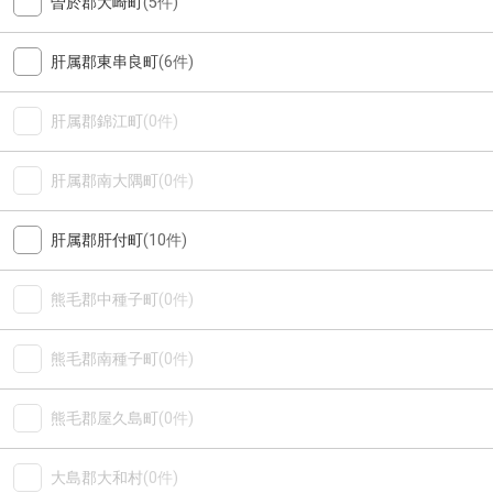
曽於郡大崎町
(5件)
肝属郡東串良町
(6件)
肝属郡錦江町
(0件)
肝属郡南大隅町
(0件)
肝属郡肝付町
(10件)
熊毛郡中種子町
(0件)
熊毛郡南種子町
(0件)
熊毛郡屋久島町
(0件)
大島郡大和村
(0件)