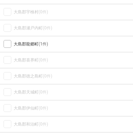
大島郡宇検村
(0件)
大島郡瀬戸内町
(0件)
大島郡龍郷町
(1件)
大島郡喜界町
(0件)
大島郡徳之島町
(0件)
大島郡天城町
(0件)
大島郡伊仙町
(0件)
大島郡和泊町
(0件)