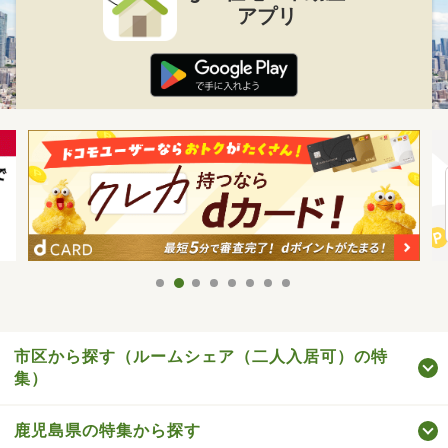
アプリ
市区から探す（ルームシェア（二人入居可）の特
集）
鹿児島県の特集から探す