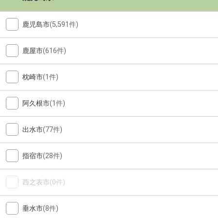
鹿児島市
(5,591件)
鹿屋市
(616件)
枕崎市
(1件)
阿久根市
(1件)
出水市
(77件)
指宿市
(28件)
西之表市
(0件)
垂水市
(8件)