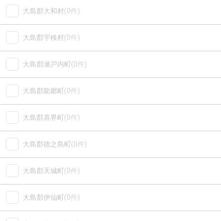
大島郡大和村
(0件)
大島郡宇検村
(0件)
大島郡瀬戸内町
(0件)
大島郡龍郷町
(0件)
大島郡喜界町
(0件)
大島郡徳之島町
(0件)
大島郡天城町
(0件)
大島郡伊仙町
(0件)