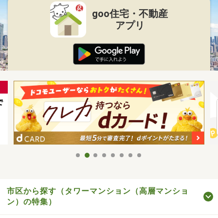
goo住宅・不動産
アプリ
市区から探す（タワーマンション（高層マンショ
ン）の特集）