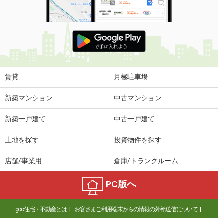
賃貸
月極駐車場
新築マンション
中古マンション
新築一戸建て
中古一戸建て
土地を探す
投資物件を探す
店舗/事業用
倉庫/トランクルーム
PC版へ
goo住宅・不動産とは
お客さまご利用端末からの情報の外部送信について