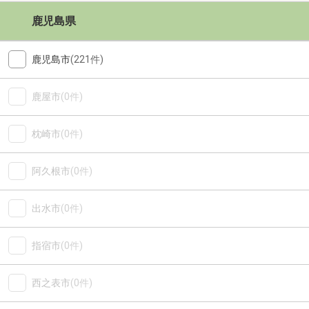
鹿児島県
鹿児島市
(221件)
鹿屋市
(0件)
枕崎市
(0件)
阿久根市
(0件)
出水市
(0件)
指宿市
(0件)
西之表市
(0件)