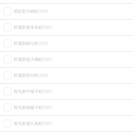
曽於郡大崎町
(0件)
肝属郡東串良町
(0件)
肝属郡錦江町
(0件)
肝属郡南大隅町
(0件)
肝属郡肝付町
(0件)
熊毛郡中種子町
(0件)
熊毛郡南種子町
(0件)
熊毛郡屋久島町
(0件)