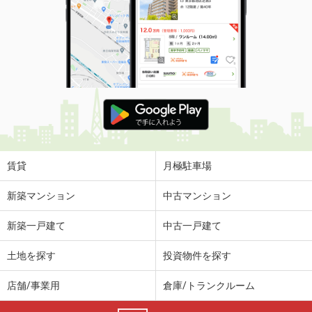
賃貸
月極駐車場
新築マンション
中古マンション
新築一戸建て
中古一戸建て
土地を探す
投資物件を探す
店舗/事業用
倉庫/トランクルーム