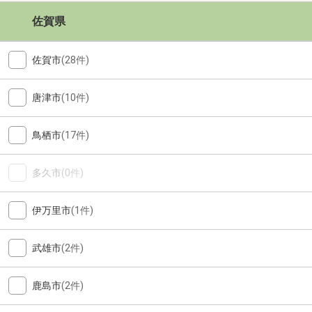
佐賀県
佐賀市
(28件)
唐津市
(10件)
鳥栖市
(17件)
多久市
(0件)
伊万里市
(1件)
武雄市
(2件)
鹿島市
(2件)