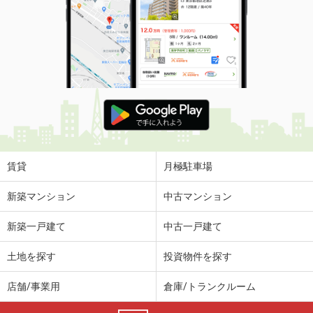
賃貸
月極駐車場
新築マンション
中古マンション
新築一戸建て
中古一戸建て
土地を探す
投資物件を探す
店舗/事業用
倉庫/トランクルーム