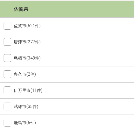
佐賀県
佐賀市
(621件)
唐津市
(277件)
鳥栖市
(348件)
多久市
(2件)
伊万里市
(11件)
武雄市
(35件)
鹿島市
(6件)