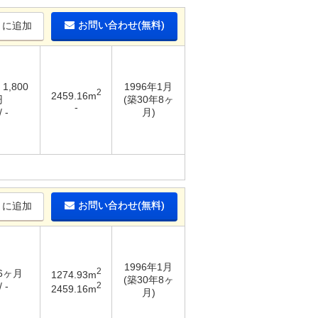
お問い合わせ(無料)
りに追加
 1,800
1996年1月
2
2459.16m
円
(築30年8ヶ
-
 -
月)
お問い合わせ(無料)
りに追加
1996年1月
2
 6ヶ月
1274.93m
(築30年8ヶ
2
 -
2459.16m
月)