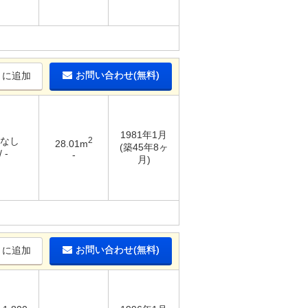
お問い合わせ(無料)
りに追加
1981年1月
 なし
2
28.01m
(築45年8ヶ
 -
-
月)
お問い合わせ(無料)
りに追加