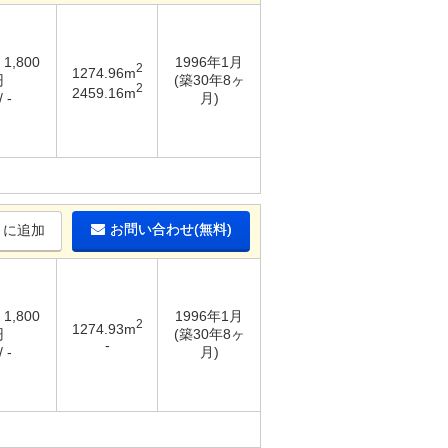
 1,800
1996年1月
2
1274.96m
円
(築30年8ヶ
2
2459.16m
 -
月)
お問い合わせ(無料)
りに追加
 1,800
1996年1月
2
1274.93m
円
(築30年8ヶ
-
 -
月)