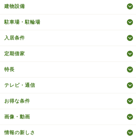
建物設備
駐車場・駐輪場
入居条件
定期借家
特長
テレビ・通信
お得な条件
画像・動画
情報の新しさ