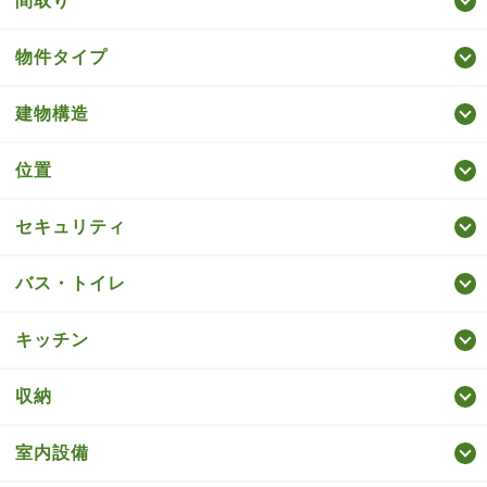
間取り
物件タイプ
建物構造
位置
セキュリティ
バス・トイレ
キッチン
収納
室内設備