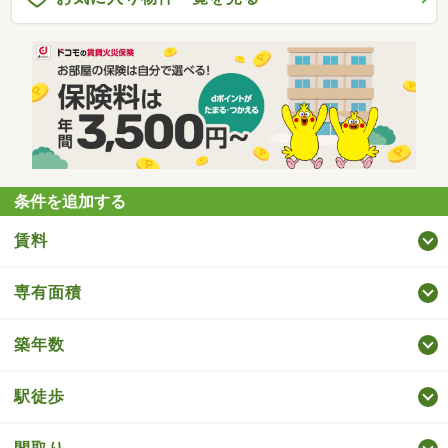
条件を追加する
賃料
専有面積
築年数
駅徒歩