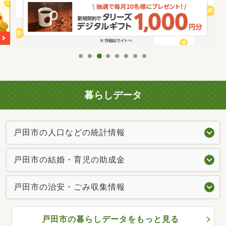
暮らしデータ
戸田市の人口などの統計情報
戸田市の結婚・育児の助成金
戸田市の治安・ごみ収集情報
戸田市の暮らしデータをもっと見る