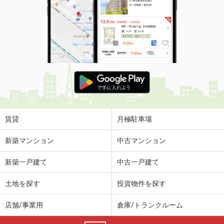
賃貸
月極駐車場
新築マンション
中古マンション
新築一戸建て
中古一戸建て
土地を探す
投資物件を探す
店舗/事業用
倉庫/トランクルーム