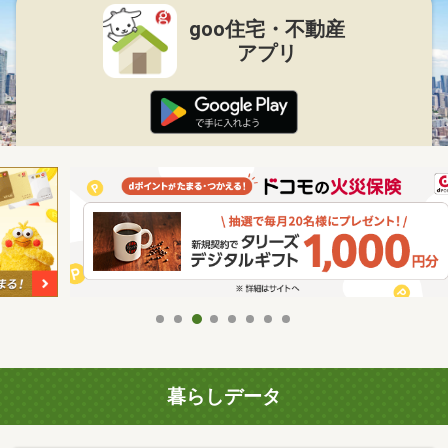
goo住宅・不動産
アプリ
暮らしデータ