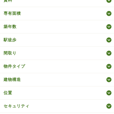
賃料
専有面積
築年数
駅徒歩
間取り
物件タイプ
建物構造
位置
セキュリティ