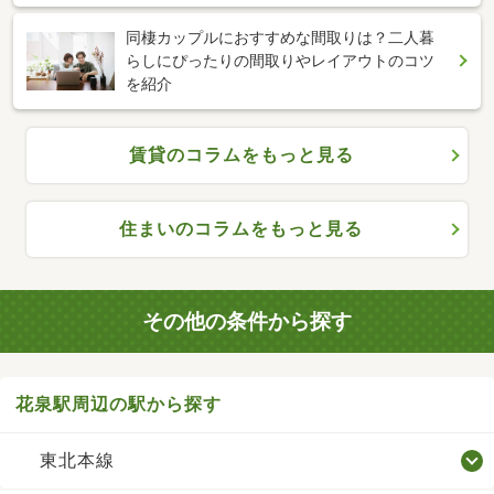
同棲カップルにおすすめな間取りは？二人暮
らしにぴったりの間取りやレイアウトのコツ
を紹介
賃貸のコラムをもっと見る
住まいのコラムをもっと見る
その他の条件から探す
花泉駅周辺の駅から探す
東北本線