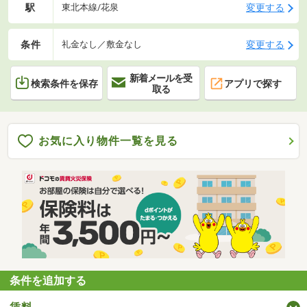
駅
変更する
東北本線/花泉
条件
変更する
礼金なし／敷金なし
新着メールを受
検索条件を保存
アプリで探す
取る
お気に入り物件一覧を見る
条件を追加する