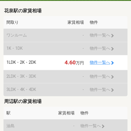
花泉駅の家賃相場
間取り
家賃相場
物件
ワンルーム
-
物件一覧へ
1K・1DK
-
物件一覧へ
4.60
1LDK・2K・2DK
物件一覧へ
万円
2LDK・3K・3DK
-
物件一覧へ
3LDK・4K・4DK
-
物件一覧へ
周辺駅の家賃相場
駅
家賃相場
物件
油島
-
物件一覧へ