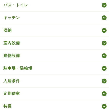
バス・トイレ
キッチン
収納
室内設備
建物設備
駐車場・駐輪場
入居条件
定期借家
特長