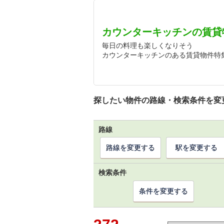
カウンターキッチンの賃貸
毎日の料理も楽しくなりそう
カウンターキッチンのある賃貸物件特
探したい物件の路線・検索条件を変
路線
路線を変更する
駅を変更する
検索条件
条件を変更する