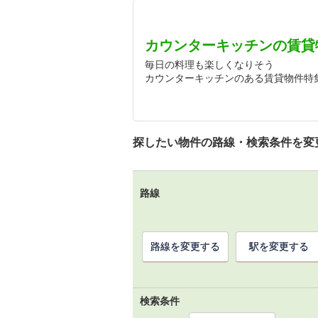
カウンターキッチンの賃貸
毎日の料理も楽しくなりそう
カウンターキッチンのある賃貸物件特
探したい物件の路線・検索条件を変
路線
路線を変更する
駅を変更する
検索条件